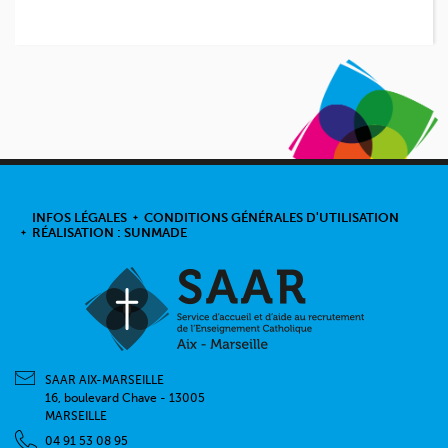
INFOS LÉGALES
CONDITIONS GÉNÉRALES D'UTILISATION
RÉALISATION : SUNMADE
SAAR AIX-MARSEILLE
16, boulevard Chave - 13005
MARSEILLE
04 91 53 08 95