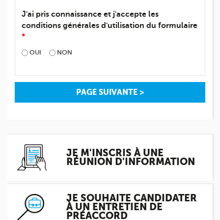
J'ai pris connaissance et j'accepte les
conditions générales d'utilisation du formulaire
*
OUI
NON
JE M'INSCRIS À UNE
RÉUNION D'INFORMATION
JE SOUHAITE CANDIDATER
À UN ENTRETIEN DE
PRÉACCORD