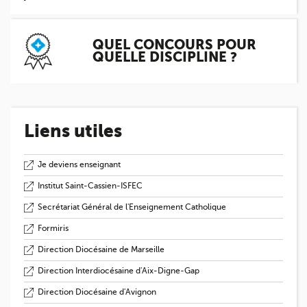
QUEL CONCOURS POUR
QUELLE DISCIPLINE ?
Liens utiles
Je deviens enseignant
Institut Saint-Cassien-ISFEC
Secrétariat Général de l'Enseignement Catholique
Formiris
Direction Diocésaine de Marseille
Direction Interdiocésaine d'Aix-Digne-Gap
Direction Diocésaine d'Avignon