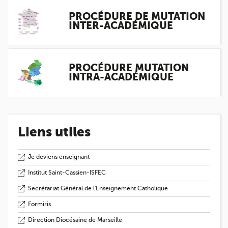
PROCÉDURE DE MUTATION
INTER-ACADÉMIQUE
PROCÉDURE MUTATION
INTRA-ACADÉMIQUE
Liens utiles
Je deviens enseignant
Institut Saint-Cassien-ISFEC
Secrétariat Général de l'Enseignement Catholique
Formiris
Direction Diocésaine de Marseille