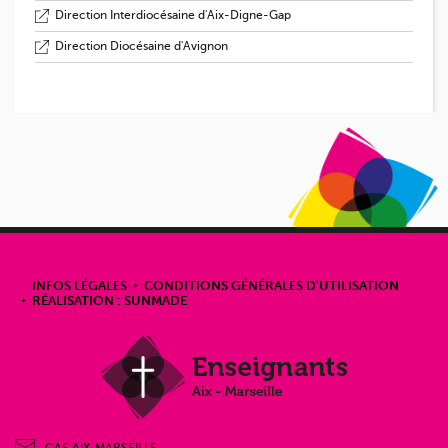
Direction Interdiocésaine d'Aix-Digne-Gap
Direction Diocésaine d'Avignon
INFOS LÉGALES
CONDITIONS GÉNÉRALES D'UTILISATION
RÉALISATION : SUNMADE