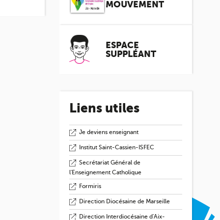
MOUVEMENT
ESPACE
SUPPLÉANT
Liens utiles
Je deviens enseignant
Institut Saint-Cassien-ISFEC
Secrétariat Général de
l'Enseignement Catholique
Formiris
Direction Diocésaine de Marseille
Direction Interdiocésaine d'Aix-