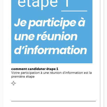
comment candidater étape 1
Votre participation à une réunion d'information est la
première étape