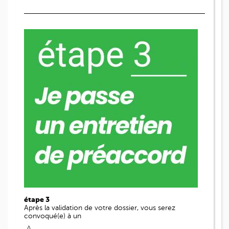
étape 3
Après la validation de votre dossier, vous serez
convoqué(e) à un