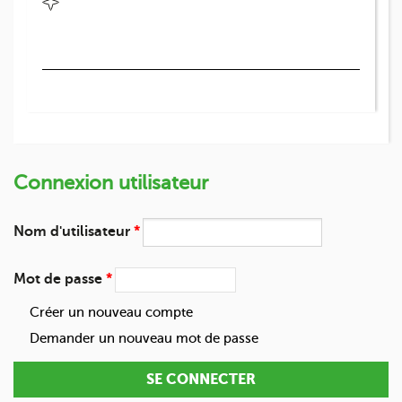
Connexion utilisateur
Nom d'utilisateur
*
Mot de passe
*
Créer un nouveau compte
Demander un nouveau mot de passe