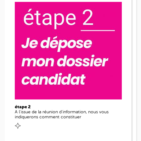
étape 2
A l'issue de la réunion d'information, nous vous
indiquerons comment constituer