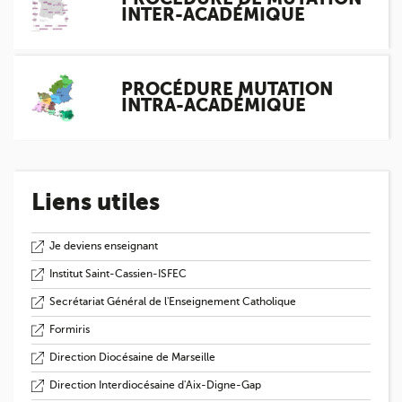
INTER-ACADÉMIQUE
PROCÉDURE MUTATION
INTRA-ACADÉMIQUE
Liens utiles
Je deviens enseignant
Institut Saint-Cassien-ISFEC
Secrétariat Général de l'Enseignement Catholique
Formiris
Direction Diocésaine de Marseille
Direction Interdiocésaine d'Aix-Digne-Gap