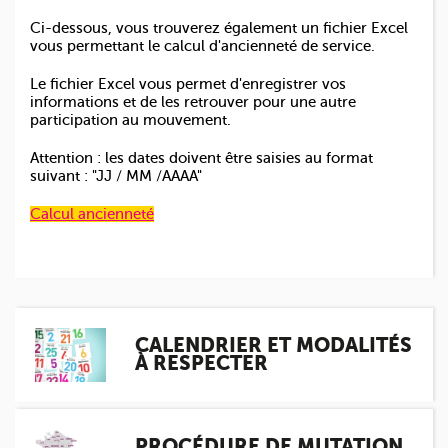
Ci-dessous, vous trouverez également un fichier Excel
vous permettant le calcul d'ancienneté de service.
Le fichier Excel vous permet d'enregistrer vos
informations et de les retrouver pour une autre
participation au mouvement.
Attention : les dates doivent être saisies au format
suivant : "JJ / MM /AAAA"
Calcul ancienneté
CALENDRIER ET MODALITÉS
À RESPECTER
PROCÉDURE DE MUTATION