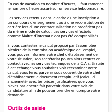
En cas de vacation en nombre d'heures, il faut ramener
le nombre d'heure assuré sur un service hebdomadaire.
Les services retenus dans le cadre d'une inscription à
un concours d'enseignement ou à une reconstitution de
carrière lors d'une contractualisation ne procèdent pas
du même mode de calcul. Les services effectués
comme Maître d'internat n'ont pas été comptabilisés.
Si vous contestez le calcul proposé par l'assemblée
plénière de la commission académique de l'emploi,
vous pouvez informer votre chef d'établissement de
votre situation, son secrétariat pourra alors rentrer en
contact avec les services techniques de la C.A.E. Si suite
à cet échange vous souhaitez voir réexaminer votre
calcul, vous ferez parvenir sous couvert de votre chef
d'établissement le document récapitulatif (calcul d'
ancienneté) avec les pièces justificatives que vous
n'avez pas encore fait parvenir dans votre avis de
candidature afin de pouvoir prendre en compte votre
demande.
Outils de saisie