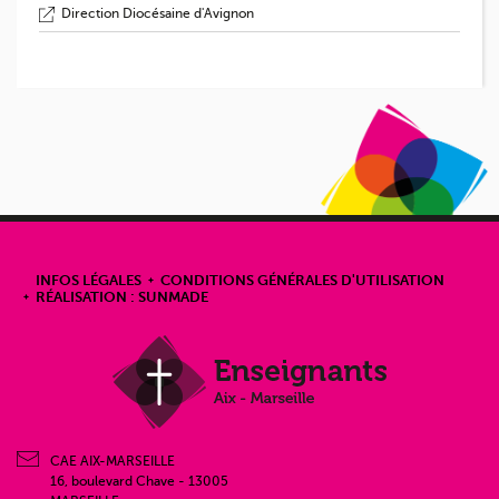
Direction Diocésaine d'Avignon
INFOS LÉGALES
CONDITIONS GÉNÉRALES D'UTILISATION
RÉALISATION : SUNMADE
CAE AIX-MARSEILLE
16, boulevard Chave - 13005